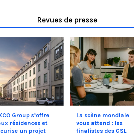
Revues de presse
XCO Group s’offre
La scène mondiale
ux résidences et
vous attend : les
curise un projet
finalistes des GSL