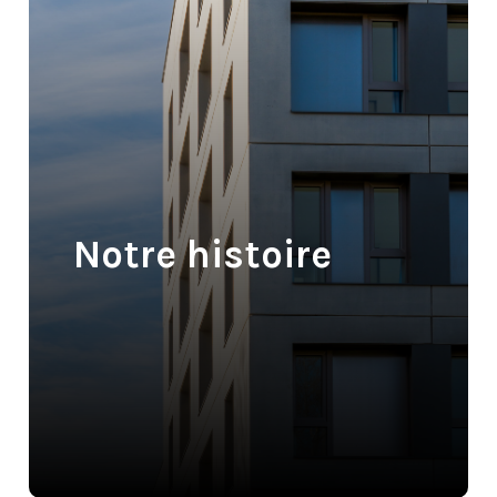
Notre histoire