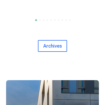
Archives