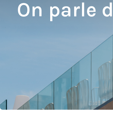
On parle 