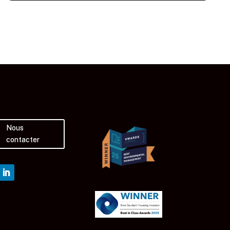
Nous
contacter