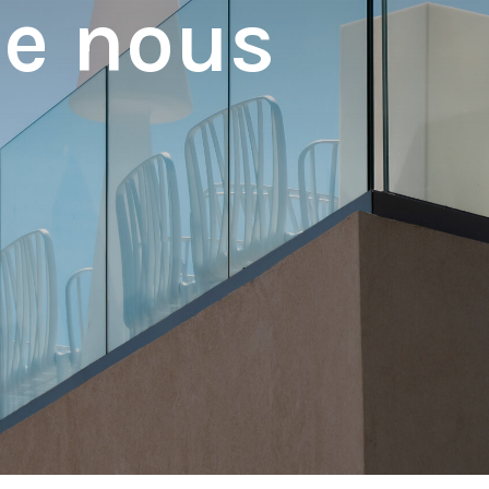
de nous