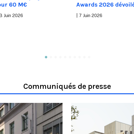
our 60 M€
Awards 2026 dévoil
3 Juin 2026
|
7 Juin 2026
Communiqués de presse