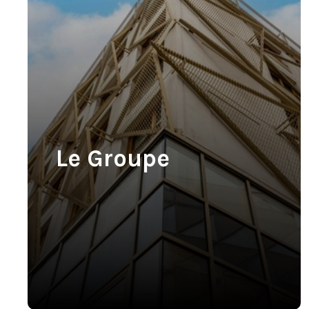
Le Groupe