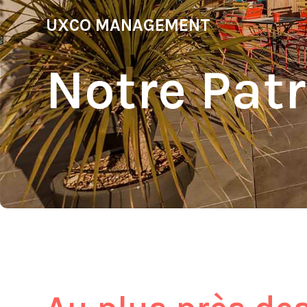
UXCO MANAGEMENT
Notre Pat