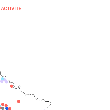
 ACTIVITÉ