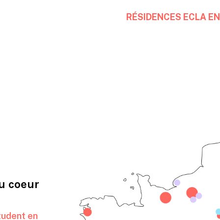
RÉSIDENCES ECLA EN
u coeur
udent en