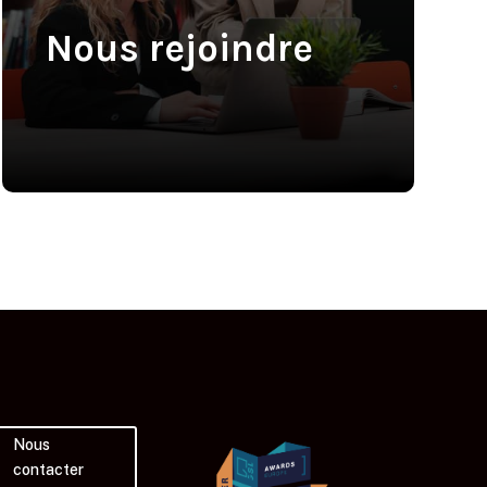
Nous rejoindre
Nous
contacter