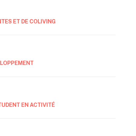
TES ET DE COLIVING
ELOPPEMENT
TUDENT EN ACTIVITÉ