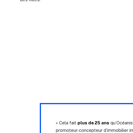
« Cela fait
plus de 25 ans
qu’Océanis
promoteur-concepteur d’immobilier im