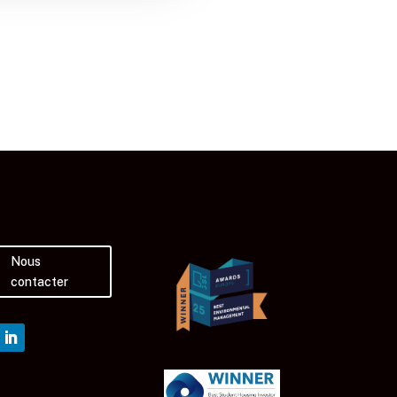
Nous
contacter