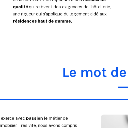
qualité
qui relèvent des exigences de l’hôtellerie,
une rigueur qui s’applique du logement aidé aux
résidences haut de gamme.
Le mot de
 exerce avec
passion
le métier de
mobilier. Très vite, nous avons compris