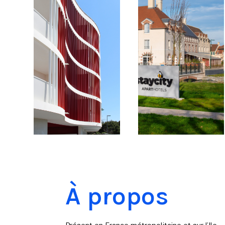
À propos