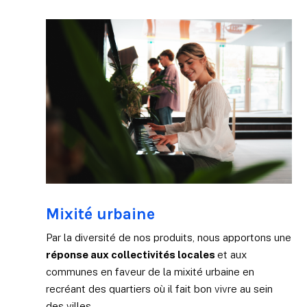
Mixité urbaine
Par la diversité de nos produits, nous apportons une
réponse aux collectivités locales
et aux
communes en faveur de la mixité urbaine en
recréant des quartiers où il fait bon vivre au sein
des villes.