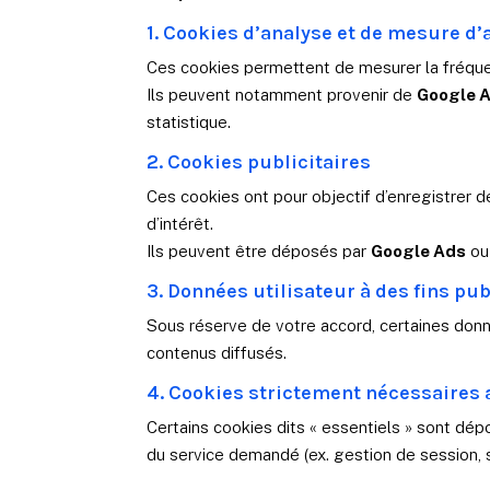
1. Cookies d’analyse et de mesure d
Ces cookies permettent de mesurer la fréquenta
Ils peuvent notamment provenir de
Google A
statistique.
2. Cookies publicitaires
Ces cookies ont pour objectif d’enregistrer d
d’intérêt.
Ils peuvent être déposés par
Google Ads
o
3. Données utilisateur à des fins pub
Sous réserve de votre accord, certaines donné
contenus diffusés.
4. Cookies strictement nécessaires 
Certains cookies dits « essentiels » sont dép
du service demandé (ex. gestion de session, 