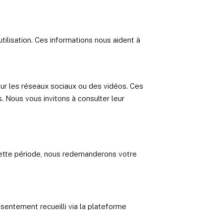
tilisation. Ces informations nous aident à
sur les réseaux sociaux ou des vidéos. Ces
 Nous vous invitons à consulter leur
cette période, nous redemanderons votre
sentement recueilli via la plateforme