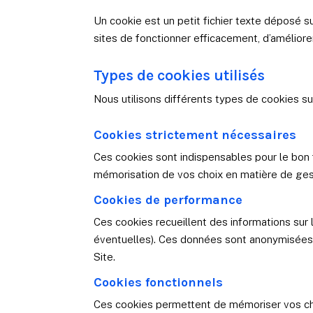
Un cookie est un petit fichier texte déposé su
sites de fonctionner efficacement, d’améliorer 
Types de cookies utilisés
Nous utilisons différents types de cookies sur
Cookies strictement nécessaires
Ces cookies sont indispensables pour le bon 
mémorisation de vos choix en matière de gest
Cookies de performance
Ces cookies recueillent des informations sur l
éventuelles). Ces données sont anonymisées 
Site.
Cookies fonctionnels
Ces cookies permettent de mémoriser vos choi