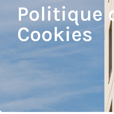
Politique 
Cookies