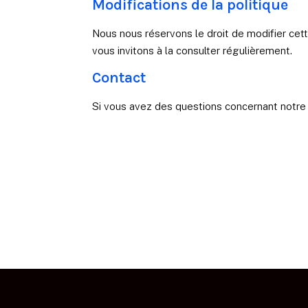
Modifications de la politique
Nous nous réservons le droit de modifier cet
vous invitons à la consulter régulièrement.
Contact
Si vous avez des questions concernant notre u