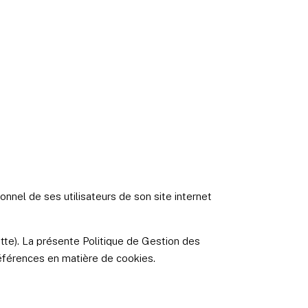
nel de ses utilisateurs de son site internet
ette). La présente Politique de Gestion des
éférences en matière de cookies.