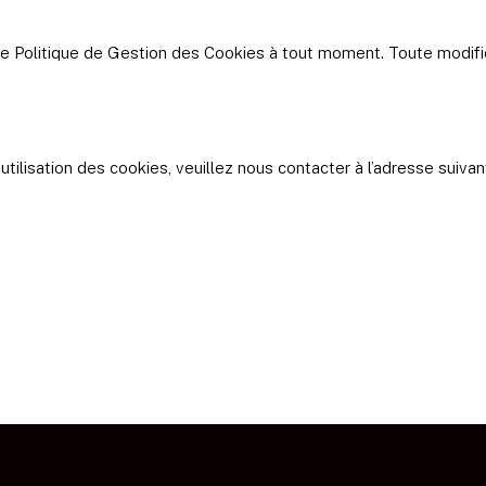
te Politique de Gestion des Cookies à tout moment. Toute modific
tilisation des cookies, veuillez nous contacter à l’adresse suivan