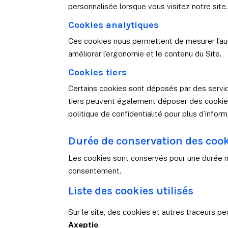
personnalisée lorsque vous visitez notre site.
Cookies analytiques
Ces cookies nous permettent de mesurer l’audi
améliorer l’ergonomie et le contenu du Site.
Cookies tiers
Certains cookies sont déposés par des servic
tiers peuvent également déposer des cookies 
politique de confidentialité pour plus d’informa
Durée de conservation des coo
Les cookies sont conservés pour une durée m
consentement.
Liste des cookies utilisés
Sur le site, des cookies et autres traceurs p
Axeptio
.