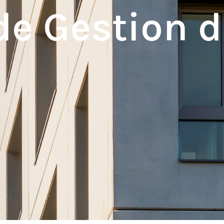
de Gestion 