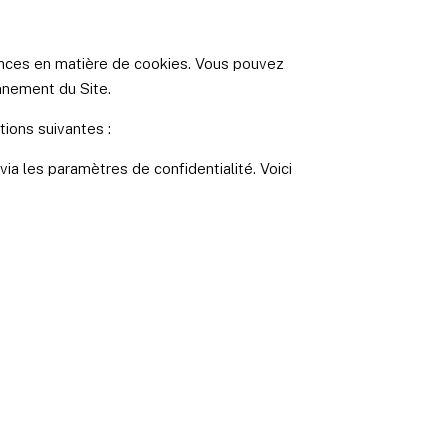
ences en matière de cookies. Vous pouvez
onnement du Site.
ions suivantes :
ia les paramètres de confidentialité. Voici