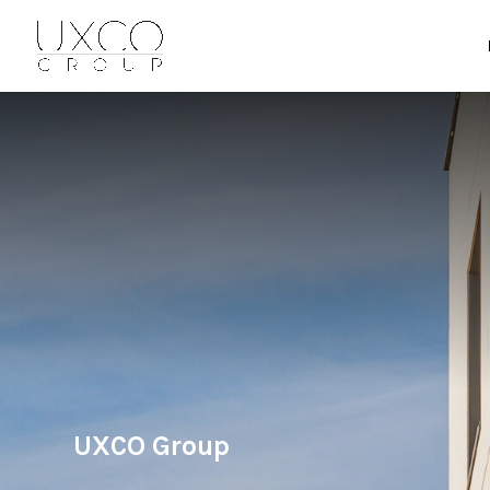
UXCO Group