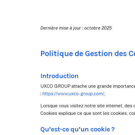
Dernière mise à jour : octobre 2025
Politique de Gestion des 
Introduction
UXCO GROUP attache une grande importance à l
:
https://www.uxco-group.com/
,
Lorsque vous visitez notre site internet, des
Cookies explique ce que sont les cookies, c
Qu’est-ce qu’un cookie ?