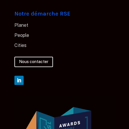
Notre démarche RSE
Planet
People
Cities
Nous contacter