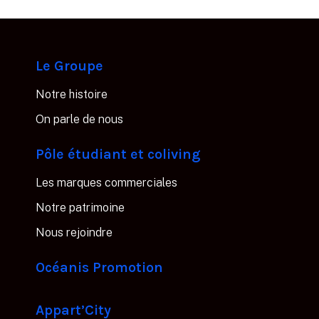
Le Groupe
Notre histoire
On parle de nous
Pôle étudiant et coliving
L
es marques commerciales
Notre patrimoine
Nous rejoindre
Océanis Promotion
Appart’City