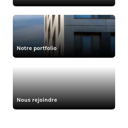
Notre portfolio
Nous rejoindre