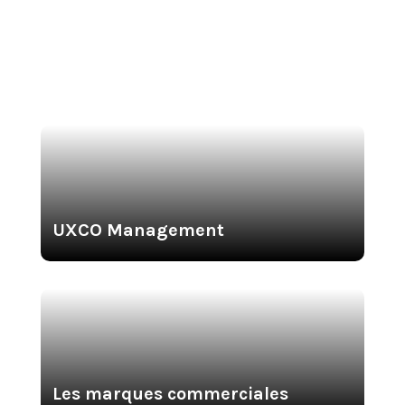
UXCO Management
Les marques commerciales