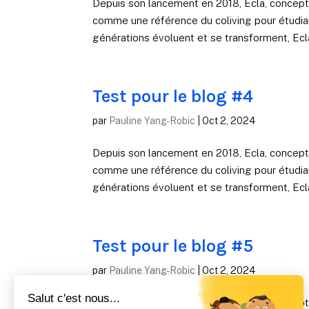
Depuis son lancement en 2018, Ecla, concep
comme une référence du coliving pour étudian
générations évoluent et se transforment, Ecla
Test pour le blog #4
par
Pauline Yang-Robic
|
Oct 2, 2024
Depuis son lancement en 2018, Ecla, concep
comme une référence du coliving pour étudian
générations évoluent et se transforment, Ecla
Test pour le blog #5
par
Pauline Yang-Robic
|
Oct 2, 2024
Depuis son lancement en 2018, Ecla, concep