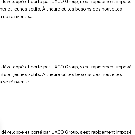
t développé et porté par UXCO Group, s’est rapidement imposé
ts et jeunes actifs. À l’heure où les besoins des nouvelles
 se réinvente...
t développé et porté par UXCO Group, s’est rapidement imposé
ts et jeunes actifs. À l’heure où les besoins des nouvelles
 se réinvente...
t développé et porté par UXCO Group, s’est rapidement imposé