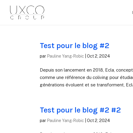
Test pour le blog #2
par
Pauline Yang-Robic
|
Oct 2, 2024
Depuis son lancement en 2018, Ecla, concep
comme une référence du coliving pour étudian
générations évoluent et se transforment, Ecla
Test pour le blog #2 #2
par
Pauline Yang-Robic
|
Oct 2, 2024