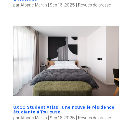
par
Albane Martin
|
Sep 16, 2025
|
Revues de presse
UXCO Student Atlas : une nouvelle résidence
étudiante à Toulouse
par
Albane Martin
|
Sep 16, 2025
|
Revues de presse