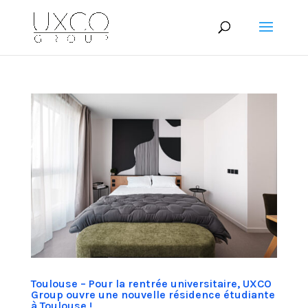
Toulouse – Pour la rentrée universitaire, UXCO
Group ouvre une nouvelle résidence étudiante
à Toulouse !