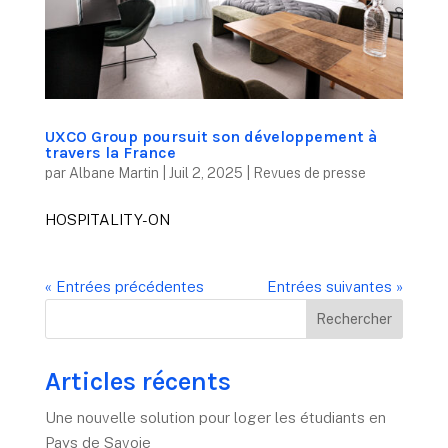
UXCO Group poursuit son développement à
travers la France
par
Albane Martin
|
Juil 2, 2025
|
Revues de presse
HOSPITALITY-ON
« Entrées précédentes
Entrées suivantes »
Rechercher
Articles récents
Une nouvelle solution pour loger les étudiants en
Pays de Savoie