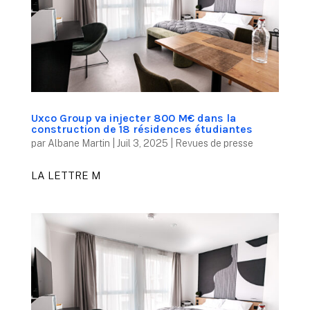
Uxco Group va injecter 800 M€ dans la
construction de 18 résidences étudiantes
par
Albane Martin
|
Juil 3, 2025
|
Revues de presse
LA LETTRE M