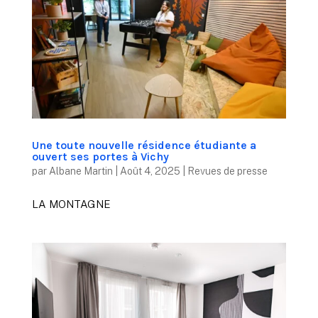
Une toute nouvelle résidence étudiante a
ouvert ses portes à Vichy
par
Albane Martin
|
Août 4, 2025
|
Revues de presse
LA MONTAGNE